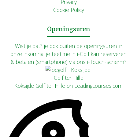
Privacy
Cookie Policy
Openingsuren
Wist je dat? je ook buiten de openingsuren in
onze inkomhal je teetime in i-Golf kan reserveren
& betalen (smartphone) via ons i-Touch-scherm?
Koksijde Golf ter Hille on Leadingcourses.com