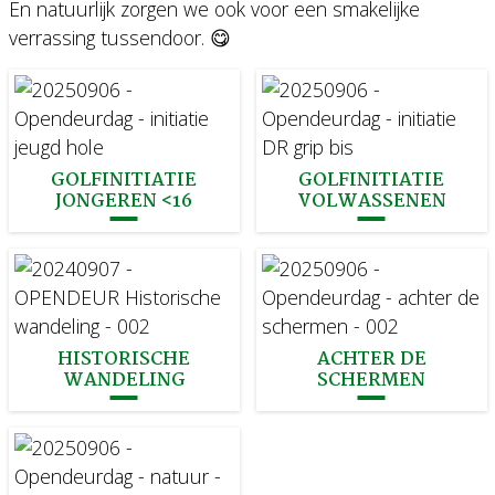
En natuurlijk zorgen we ook voor een smakelijke
verrassing tussendoor. 😋
GOLFINITIATIE
GOLFINITIATIE
JONGEREN <16
VOLWASSENEN
HISTORISCHE
ACHTER DE
WANDELING
SCHERMEN