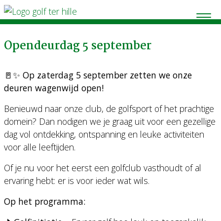
Opendeurdag 5 september
🚪✨
Op zaterdag 5 september zetten we onze
deuren wagenwijd open!
Benieuwd naar onze club, de golfsport of het prachtige
domein? Dan nodigen we je graag uit voor een gezellige
dag vol ontdekking, ontspanning en leuke activiteiten
voor alle leeftijden.
Of je nu voor het eerst een golfclub vasthoudt of al
ervaring hebt: er is voor ieder wat wils.
Op het programma: