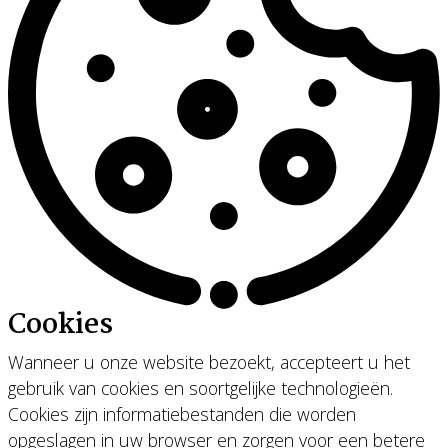
Cookies
Wanneer u onze website bezoekt, accepteert u het
gebruik van cookies en soortgelijke technologieën.
Cookies zijn informatiebestanden die worden
opgeslagen in uw browser en zorgen voor een betere