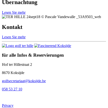
Übernachtung
Lesen Sie mehr
Kontakt
Lesen Sie mehr
für alle Infos & Reservierungen
Hof ter Hillestraat 2
8670 Koksijde
golfsecretariaat@koksijde.be
058 53 27 10
Privacy