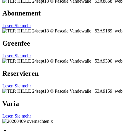
Abonnement
Lesen Sie mehr
Greenfee
Lesen Sie mehr
Reservieren
Lesen Sie mehr
Varia
Lesen Sie mehr