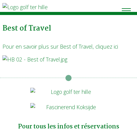
Best of Travel
Pour en savoir plus sur Best of Travel, cliquez ici
Pour tous les infos et réservations