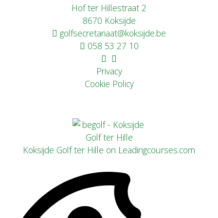
Hof ter Hillestraat 2
8670 Koksijde
golfsecretariaat@koksijde.be
058 53 27 10
Privacy
Cookie Policy
Koksijde Golf ter Hille on Leadingcourses.com