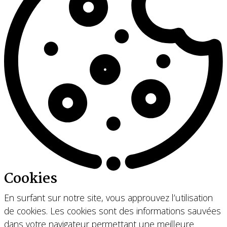
Cookies
En surfant sur notre site, vous approuvez l’utilisation
de cookies. Les cookies sont des informations sauvées
dans votre navigateur permettant une meilleure