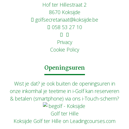
Hof ter Hillestraat 2
8670 Koksijde
golfsecretariaat@koksijde.be
058 53 27 10
Privacy
Cookie Policy
Openingsuren
Wist je dat? je ook buiten de openingsuren in
onze inkomhal je teetime in i-Golf kan reserveren
& betalen (smartphone) via ons i-Touch-scherm?
Koksijde Golf ter Hille on Leadingcourses.com