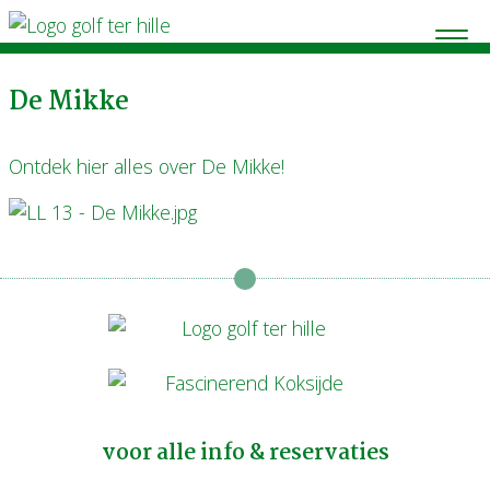
De Mikke
Ontdek hier alles over De Mikke!
voor alle info & reservaties